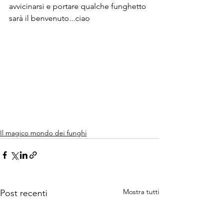
avvicinarsi e portare qualche funghetto 
sarà il benvenuto...ciao
Il magico mondo dei funghi
Mostra tutti
Post recenti